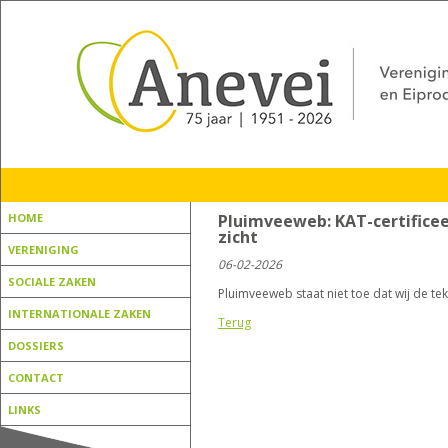
HOME
Pluimveeweb: KAT-certificee
zicht
VERENIGING
06-02-2026
SOCIALE ZAKEN
Pluimveeweb staat niet toe dat wij de tek
INTERNATIONALE ZAKEN
Terug
DOSSIERS
CONTACT
LINKS