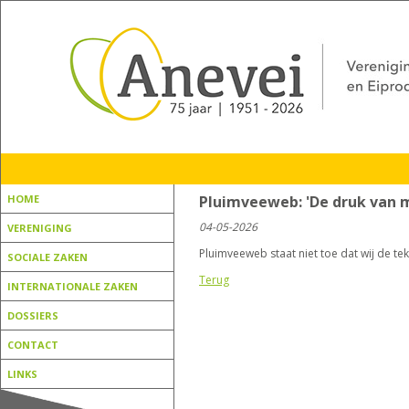
HOME
Pluimveeweb: 'De druk van 
04-05-2026
VERENIGING
Pluimveeweb staat niet toe dat wij de tek
SOCIALE ZAKEN
Terug
INTERNATIONALE ZAKEN
DOSSIERS
CONTACT
LINKS