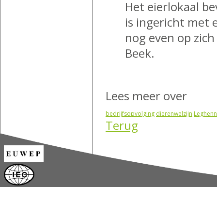
Het eierlokaal be
is ingericht met
nog even op zich
Beek.
Lees meer over
bedrijfsopvolging
dierenwelzijn
Leghen
Terug