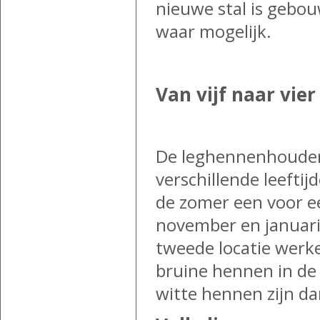
nieuwe stal is gebou
waar mogelijk.
Van vijf naar vier
De leghennenhouders
verschillende leefti
de zomer een voor e
november en januari
tweede locatie werke
bruine hennen in de 
witte hennen zijn d