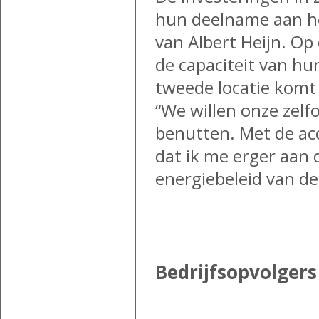
hun deelname aan he
van Albert Heijn. O
de capaciteit van h
tweede locatie komt 
“We willen onze zelf
benutten. Met de acc
dat ik me erger aan
energiebeleid van de
Bedrijfsopvolgers