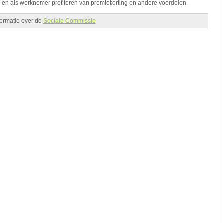
 en als werknemer profiteren van premiekorting en andere voordelen.
formatie over de
Sociale Commissie