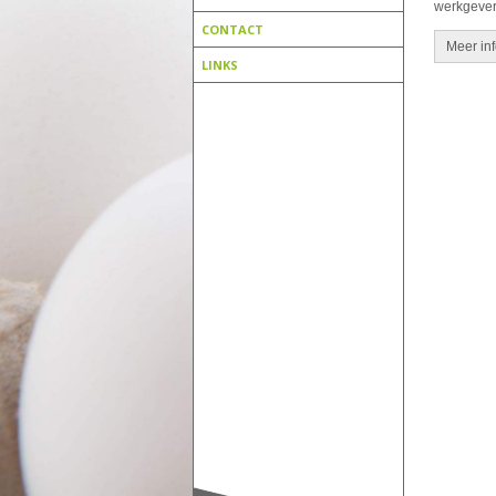
werkgever
CONTACT
Meer in
LINKS